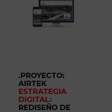
.
PROYECTO:
AIRTEK
ESTRATEGIA
DIGITAL:
REDISEÑO DE