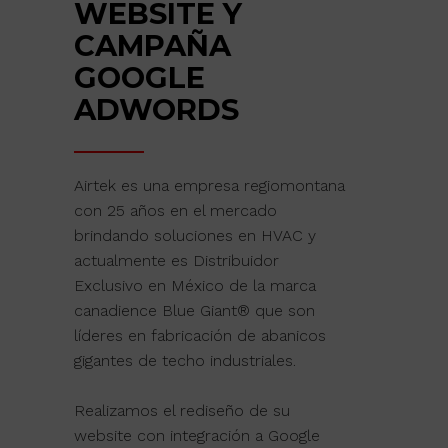
WEBSITE Y
CAMPAÑA
GOOGLE
ADWORDS
Airtek es una empresa regiomontana
con 25 años en el mercado
brindando soluciones en HVAC y
actualmente es Distribuidor
Exclusivo en México de la marca
canadience Blue Giant® que son
líderes en fabricación de abanicos
gigantes de techo industriales.
Realizamos el rediseño de su
website con integración a Google