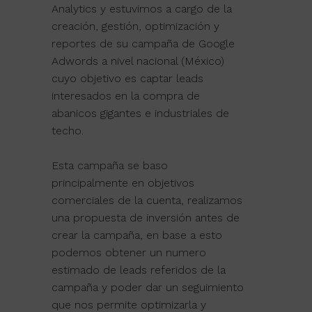
Analytics y estuvimos a cargo de la
creación, gestión, optimización y
reportes de su campaña de Google
Adwords a nivel nacional (México)
cuyo objetivo es captar leads
interesados en la compra de
abanicos gigantes e industriales de
techo.
Esta campaña se baso
principalmente en objetivos
comerciales de la cuenta, realizamos
una propuesta de inversión antes de
crear la campaña, en base a esto
podemos obtener un numero
estimado de leads referidos de la
campaña y poder dar un seguimiento
que nos permite optimizarla y