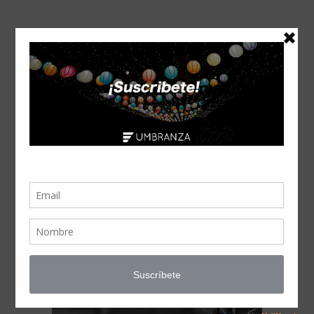
AIRTEK