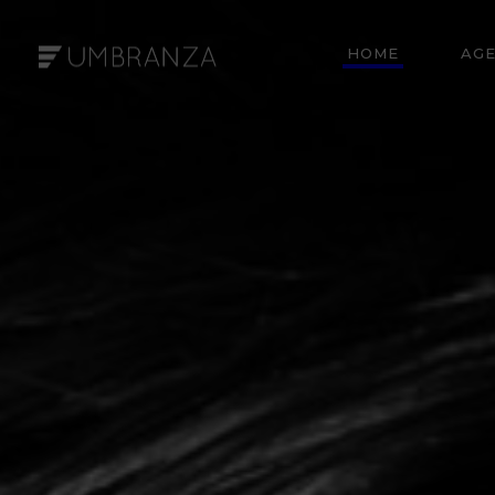
HOME
AGE