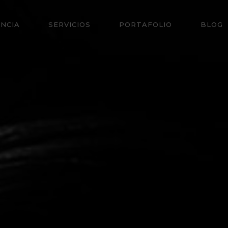
NCIA
SERVICIOS
PORTAFOLIO
BLOG