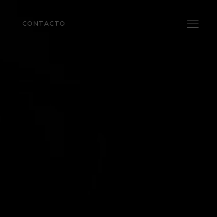
CONTACTO