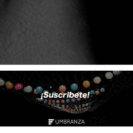
MARKET