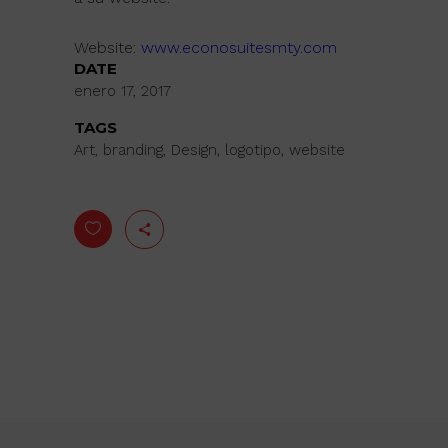
Website:
www.econosuitesmty.com
DATE
enero 17, 2017
TAGS
Art, branding, Design, logotipo, website