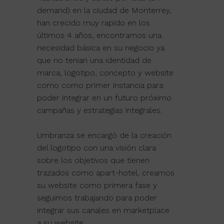
demand) en la ciudad de Monterrey,
han crecido muy rapido en los
últimos 4 años, encontramos una
necesidad básica en su negocio ya
que no tenian una identidad de
marca, logotipo, concepto y website
como como primer instancia para
poder integrar en un futuro próximo
campañas y estrategias integrales.
Umbranza se encargó de la creación
del logotipo con una visión clara
sobre los objetivos que tienen
trazados como apart-hotel, creamos
su website como primera fase y
seguimos trabajando para poder
integrar sus canales en marketplace
a su website.