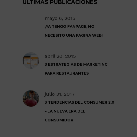
ULTIMAS PUBLICACIONES
mayo 6, 2015
¡YA TENGO FANPAGE, NO
NECESITO UNA PAGINA WEB!
abril 20, 2015
3 ESTRATEGIAS DE MARKETING
PARA RESTAURANTES
julio 31, 2017
3 TENDENCIAS DEL CONSUMER 2.0
– LA NUEVA ERA DEL
CONSUMIDOR