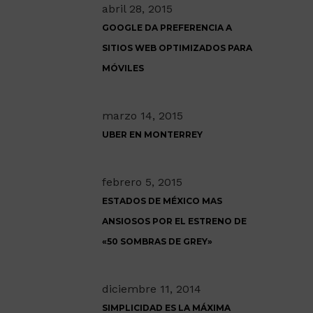
abril 28, 2015
GOOGLE DA PREFERENCIA A
SITIOS WEB OPTIMIZADOS PARA
MÓVILES
marzo 14, 2015
UBER EN MONTERREY
febrero 5, 2015
ESTADOS DE MÉXICO MAS
ANSIOSOS POR EL ESTRENO DE
«50 SOMBRAS DE GREY»
diciembre 11, 2014
SIMPLICIDAD ES LA MÁXIMA