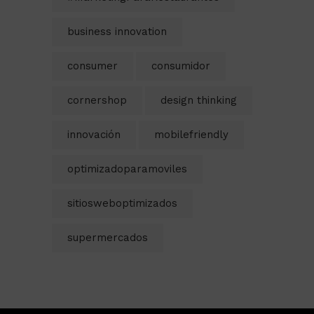
business innovation
consumer
consumidor
cornershop
design thinking
innovación
mobilefriendly
optimizadoparamoviles
sitiosweboptimizados
supermercados