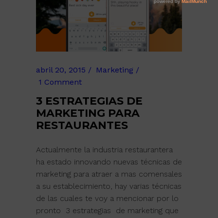
abril 20, 2015
Marketing
1 Comment
3 ESTRATEGIAS DE
MARKETING PARA
RESTAURANTES
Actualmente la industria restaurantera
ha estado innovando nuevas técnicas de
marketing para atraer a mas comensales
a su establecimiento, hay varias técnicas
de las cuales te voy a mencionar por lo
pronto 3 estrategias de marketing que