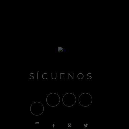
SÍGUENOS