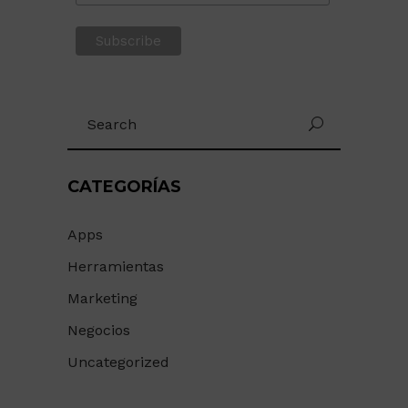
Search
for:
CATEGORÍAS
Apps
Herramientas
Marketing
Negocios
Uncategorized