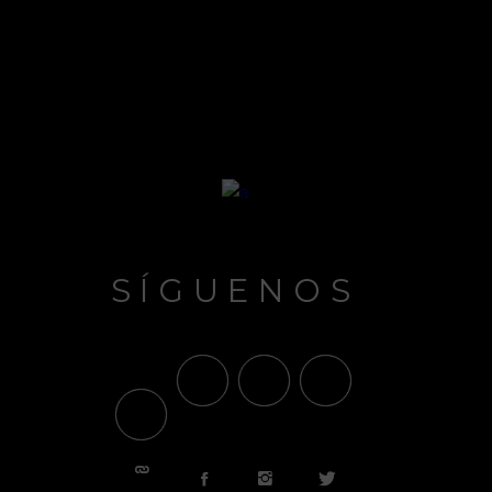
SÍGUENOS