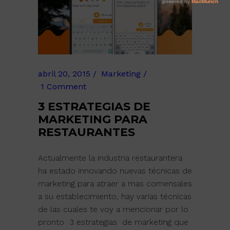
abril 20, 2015
Marketing
1 Comment
3 ESTRATEGIAS DE
MARKETING PARA
RESTAURANTES
Actualmente la industria restaurantera
ha estado innovando nuevas técnicas de
marketing para atraer a mas comensales
a su establecimiento, hay varias técnicas
de las cuales te voy a mencionar por lo
pronto 3 estrategias de marketing que