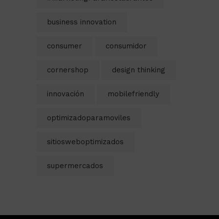
business innovation
consumer
consumidor
cornershop
design thinking
innovación
mobilefriendly
optimizadoparamoviles
sitiosweboptimizados
supermercados