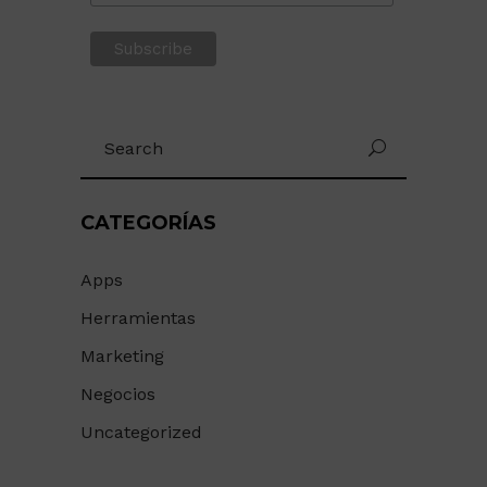
Search
for:
CATEGORÍAS
Apps
Herramientas
Marketing
Negocios
Uncategorized