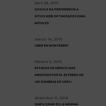
abril 28, 2015
GOOGLE DA PREFERENCIA A
SITIOS WEB OPTIMIZADOS PARA
MÓVILES
marzo 14, 2015
UBER EN MONTERREY
febrero 5, 2015
ESTADOS DE MÉXICO MAS
ANSIOSOS POR EL ESTRENO DE
«50 SOMBRAS DE GREY»
diciembre 11, 2014
SIMPLICIDAD ES LA MÁXIMA