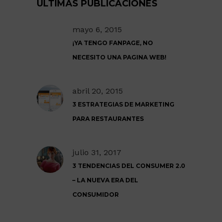
ULTIMAS PUBLICACIONES
mayo 6, 2015
¡YA TENGO FANPAGE, NO
NECESITO UNA PAGINA WEB!
abril 20, 2015
3 ESTRATEGIAS DE MARKETING
PARA RESTAURANTES
julio 31, 2017
3 TENDENCIAS DEL CONSUMER 2.0
– LA NUEVA ERA DEL
CONSUMIDOR